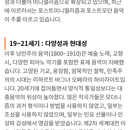
성과 더불어 미니멀리즘으로 확장되고 있으며, 최근
에 이르러서는 포스트미니멀리즘과 포스트모던 음악
이 주를 이르고 있습니다.
19~21세기 : 다양성과 현대성
이후 낭만주의 음악(1800~1910)은 예술 노래, 교향
시, 다양한 피아노 악기를 포함한 표제 음악이 지배했
습니다. 고양된 기교, 웅장함, 암묵적인 철학, 민족주
의의 시대는 리하르트 바그너 오페라의 하이라이트입
니다. 20세기에 접어들면서 양식적 통일성보다는 대
중음악의 위상이 높아졌다. 많은 작곡가들은 모더니
즘의 과거 형식이나 방법을 사용하지 않았고, 일부는
조성을 사용하지 않았으며, 일부는 민요 선율이나 인
상파 감성에서 영감을 받았습니다. 제2차 세계대전 이