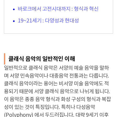
바로크에서 고전시대까지 : 형식과 혁신
19~21세기 : 다양성과 현대성
클래식 음악의 일반적인 이해
일반적으로 클래식 음악은 서양의 예술 음악을 말하
며 서양 민속음악이나 대중음악 전통과는 다릅니다.
클래식 음악이라는 용어는 비서양 미술 음악에도 적
용되기 때문에 서양 클래식 음악으로 나뉘게 됩니다.
이 음악은 종종 음악 형식과 화성 구성의 형식과 복잡
성이 있는 것이 특징입니다. 특히나 다성음악
(Polyphony) 에서 두드러집니다. 대략 9세기 이후