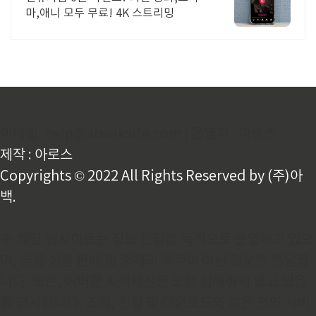
마,애니 모두 무료! 4K 스트리밍
이메일: help@abaeksite.com | 운영자 : 아로스
제작 : 아로스
Copyrights © 2022 All Rights Reserved by (주)아
백.
※ 해당 웹사이트는 정보 전달을 목적으로 운영하고 있으
며, 금융 상품 판매 및 중개의 목적이 아닌 정보만 전달합
니다. 또한, 어떠한 지적재산권 또한 침해하지 않고 있음
을 명시합니다. 조회, 신청 및 다운로드와 같은 편의 서비