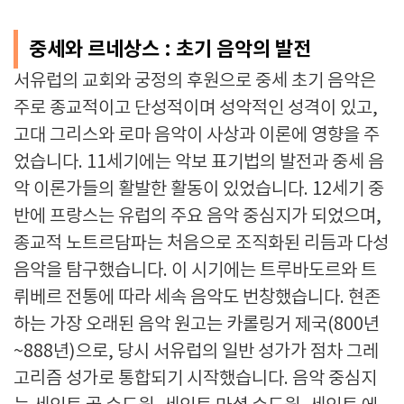
중세와 르네상스 : 초기 음악의 발전
서유럽의 교회와 궁정의 후원으로 중세 초기 음악은
주로 종교적이고 단성적이며 성악적인 성격이 있고,
고대 그리스와 로마 음악이 사상과 이론에 영향을 주
었습니다. 11세기에는 악보 표기법의 발전과 중세 음
악 이론가들의 활발한 활동이 있었습니다. 12세기 중
반에 프랑스는 유럽의 주요 음악 중심지가 되었으며,
종교적 노트르담파는 처음으로 조직화된 리듬과 다성
음악을 탐구했습니다. 이 시기에는 트루바도르와 트
뤼베르 전통에 따라 세속 음악도 번창했습니다. 현존
하는 가장 오래된 음악 원고는 카롤링거 제국(800년
~888년)으로, 당시 서유럽의 일반 성가가 점차 그레
고리즘 성가로 통합되기 시작했습니다. 음악 중심지