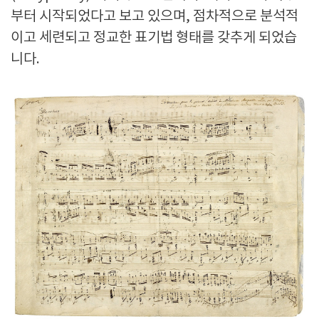
부터 시작되었다고 보고 있으며, 점차적으로 분석적
이고 세련되고 정교한 표기법 형태를 갖추게 되었습
니다.